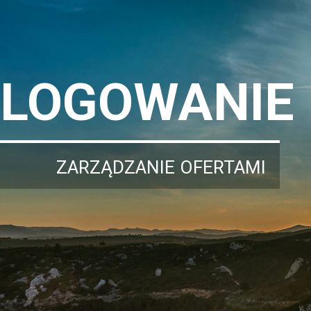
LOGOWANIE
ZARZĄDZANIE OFERTAMI