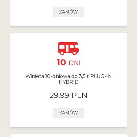
ZAMÓW
10
DNI
Winieta 10-dniowa do 3,5 t PLUG-IN
HYBRID
29.99 PLN
ZAMÓW