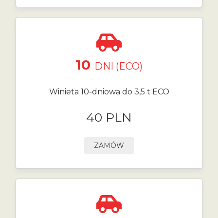
10
DNI (ECO)
Winieta 10-dniowa do 3,5 t ECO
40 PLN
ZAMÓW