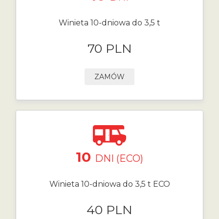
Winieta 10-dniowa do 3,5 t
70 PLN
ZAMÓW
10
DNI (ECO)
Winieta 10-dniowa do 3,5 t ECO
40 PLN