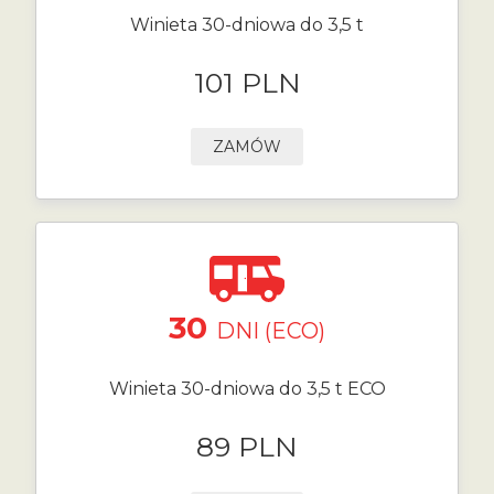
Winieta 30-dniowa do 3,5 t
101 PLN
ZAMÓW
30
DNI (ECO)
Winieta 30-dniowa do 3,5 t ECO
89 PLN