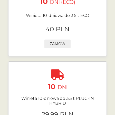
10
DNI (ECO)
Winieta 10-dniowa do 3,5 t ECO
40 PLN
ZAMÓW
10
DNI
Winieta 10-dniowa do 3,5 t PLUG-IN
HYBRID
29.99 PLN