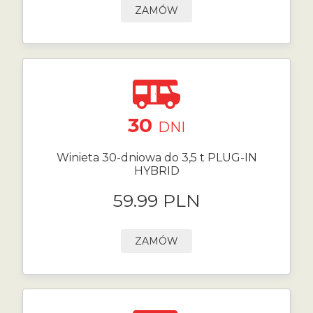
ZAMÓW
30
DNI
Winieta 30-dniowa do 3,5 t PLUG-IN
HYBRID
59.99 PLN
ZAMÓW