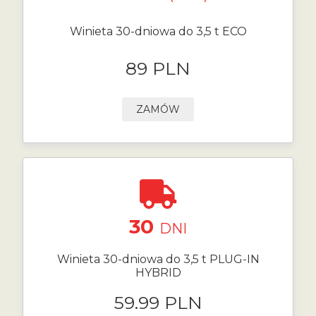
Winieta 30-dniowa do 3,5 t ECO
89 PLN
ZAMÓW
30
DNI
Winieta 30-dniowa do 3,5 t PLUG-IN
HYBRID
59.99 PLN