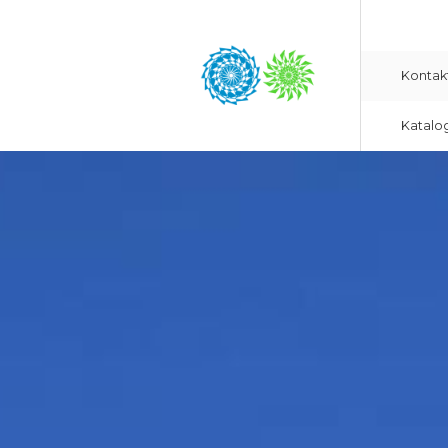
Kontak
Katalo