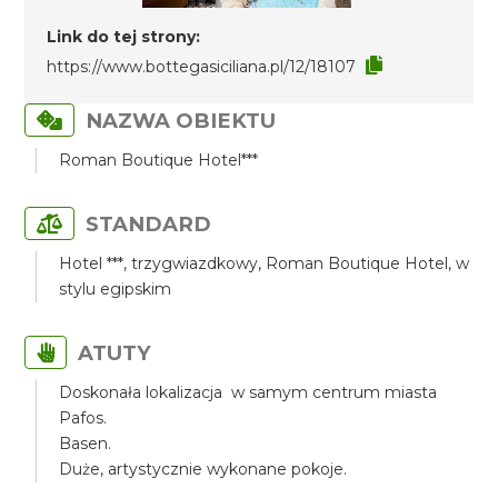
Link do tej strony:
https://www.bottegasiciliana.pl/12/18107
NAZWA OBIEKTU
Roman Boutique Hotel***
STANDARD
Hotel ***, trzygwiazdkowy, Roman Boutique Hotel, w
stylu egipskim
ATUTY
Doskonała lokalizacja w samym centrum miasta
Pafos.
Basen.
Duże, artystycznie wykonane pokoje.