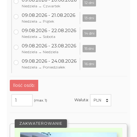
12 dni
Niedziela → Czwartek
09.08.2026 - 21.08.2026
13 dni
Niedziela → Piątek
09.08.2026 - 22.08.2026
14 dni
Niedziela → Sobota
09.08.2026 - 23.08.2026
15 dni
Niedziela → Niedziela
09.08.2026 - 24.08.2026
16 dni
Niedziela → Poniedziałek
Ilość osób:
Waluta:
(max. 1)
ZAKWATEROWANIE