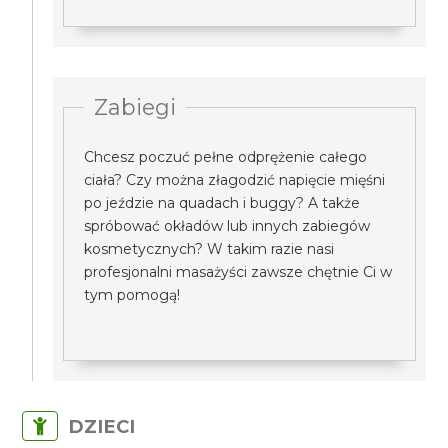
Zabiegi
Chcesz poczuć pełne odprężenie całego
ciała? Czy można złagodzić napięcie mięśni
po jeździe na quadach i buggy? A także
spróbować okładów lub innych zabiegów
kosmetycznych? W takim razie nasi
profesjonalni masażyści zawsze chętnie Ci w
tym pomogą!
DZIECI