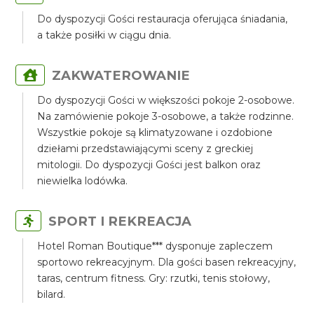
Do dyspozycji Gości restauracja oferująca śniadania,
a także posiłki w ciągu dnia.
ZAKWATEROWANIE
Do dyspozycji Gości w większości pokoje 2-osobowe.
Na zamówienie pokoje 3-osobowe, a także rodzinne.
Wszystkie pokoje są klimatyzowane i ozdobione
dziełami przedstawiającymi sceny z greckiej
mitologii. Do dyspozycji Gości jest balkon oraz
niewielka lodówka.
SPORT I REKREACJA
Hotel Roman Boutique*** dysponuje zapleczem
sportowo rekreacyjnym. Dla gości basen rekreacyjny,
taras, centrum fitness. Gry: rzutki, tenis stołowy,
bilard.