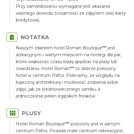
Przy zameldowaniu wymagane jest okazanie
ważnego dowodu tożsamości ze zdjęciem oraz karty
kredytowej.
NOTATKA
Naszym zdaniem hotel Roman Boutique*** jest
atrkacyjnym i wartym miejscem na noclegi dla par,
które większość czasu będą spędzać na plaży lub
zwiedzaniu. Hotel Roman*** to dobrze położony
hotel w centrum Pafos. Polecamy, ze względu na
bajeczną architekturę i możliwość zrobienia sobie
zdjęć, jak ze średniowiecznego zamku, a
jednocześnie pełen egipskich fresków.
PLUSY
Hotel Roman Boutique*** położony jest w samym
centrum Pafos. Posiada małe centrum rekreacyjne,