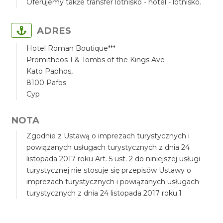
Oferujemy także transfer lotnisko - hotel - lotnisko.
ADRES
Hotel Roman Boutique***
Promitheos 1 & Tombs of the Kings Ave
Kato Paphos,
8100 Pafos
Cyp
NOTA
Zgodnie z Ustawą o imprezach turystycznych i
powiązanych usługach turystycznych z dnia 24
listopada 2017 roku Art. 5 ust. 2 do niniejszej usługi
turystycznej nie stosuje się przepisów Ustawy o
imprezach turystycznych i powiązanych usługach
turystycznych z dnia 24 listopada 2017 roku.1