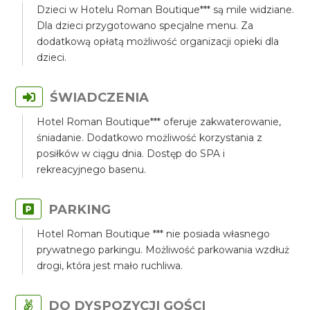
Dzieci w Hotelu Roman Boutique*** są mile widziane.
Dla dzieci przygotowano specjalne menu. Za
dodatkową opłatą możliwość organizacji opieki dla
dzieci.
ŚWIADCZENIA
Hotel Roman Boutique*** oferuje zakwaterowanie,
śniadanie. Dodatkowo możliwość korzystania z
posiłków w ciągu dnia. Dostęp do SPA i
rekreacyjnego basenu.
PARKING
Hotel Roman Boutique *** nie posiada własnego
prywatnego parkingu. Możliwość parkowania wzdłuż
drogi, która jest mało ruchliwa.
DO DYSPOZYCJI GOŚCI