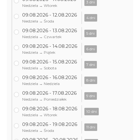
3 dni
Niedziela → Wtorek
09.08.2026 - 12.08.2026
4 dni
Niedziela → Środa
09.08.2026 - 13.08.2026
5 dni
Niedziela → Czwartek
09.08.2026 - 14.08.2026
6 dni
Niedziela → Piątek
09.08.2026 - 15.08.2026
7 dni
Niedziela → Sobota
09.08.2026 - 16.08.2026
8 dni
Niedziela → Niedziela
09.08.2026 - 17.08.2026
9 dni
Niedziela → Poniedziałek
09.08.2026 - 18.08.2026
10 dni
Niedziela → Wtorek
09.08.2026 - 19.08.2026
11 dni
Niedziela → Środa
09.08.2026 - 20.08.2026