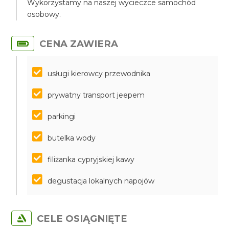
Wykorzystamy na naszej wycieczce samochód
osobowy.
CENA ZAWIERA
usługi kierowcy przewodnika
prywatny transport jeepem
parkingi
butelka wody
filiżanka cypryjskiej kawy
degustacja lokalnych napojów
CELE OSIĄGNIĘTE