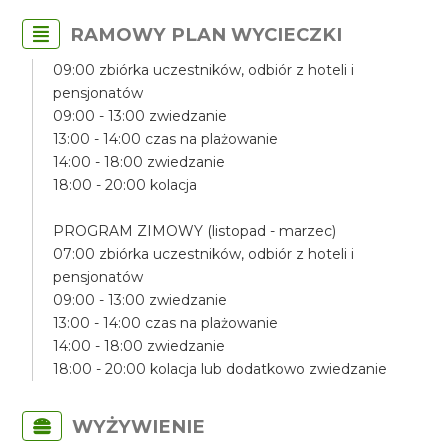
RAMOWY PLAN WYCIECZKI
09:00 zbiórka uczestników, odbiór z hoteli i
pensjonatów
09:00 - 13:00 zwiedzanie
13:00 - 14:00 czas na plażowanie
14:00 - 18:00 zwiedzanie
18:00 - 20:00 kolacja
PROGRAM ZIMOWY (listopad - marzec)
07:00 zbiórka uczestników, odbiór z hoteli i
pensjonatów
09:00 - 13:00 zwiedzanie
13:00 - 14:00 czas na plażowanie
14:00 - 18:00 zwiedzanie
18:00 - 20:00 kolacja lub dodatkowo zwiedzanie
WYŻYWIENIE