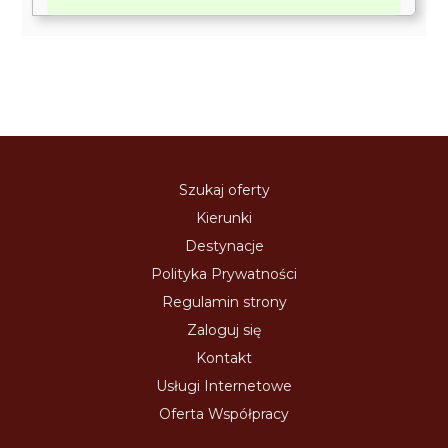
Szukaj oferty
Kierunki
Destynacje
Polityka Prywatności
Regulamin strony
Zaloguj się
Kontakt
Usługi Internetowe
Oferta Współpracy