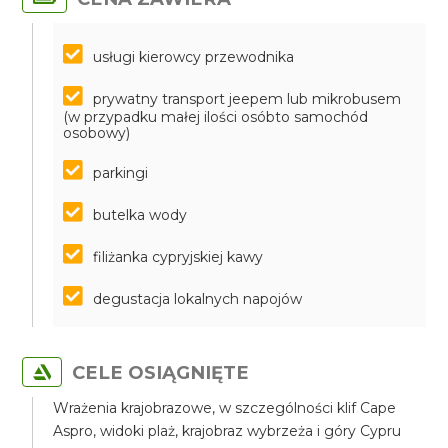
usługi kierowcy przewodnika
prywatny transport jeepem lub mikrobusem
(w przypadku małej ilości osóbto samochód
osobowy)
parkingi
butelka wody
filiżanka cypryjskiej kawy
degustacja lokalnych napojów
CELE OSIĄGNIĘTE
Wrażenia krajobrazowe, w szczególności klif Cape
Aspro, widoki plaż, krajobraz wybrzeża i góry Cypru