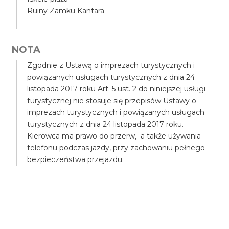
Ruiny Zamku Kantara
NOTA
Zgodnie z Ustawą o imprezach turystycznych i
powiązanych usługach turystycznych z dnia 24
listopada 2017 roku Art. 5 ust. 2 do niniejszej usługi
turystycznej nie stosuje się przepisów Ustawy o
imprezach turystycznych i powiązanych usługach
turystycznych z dnia 24 listopada 2017 roku.
Kierowca ma prawo do przerw, a także używania
telefonu podczas jazdy, przy zachowaniu pełnego
bezpieczeństwa przejazdu.