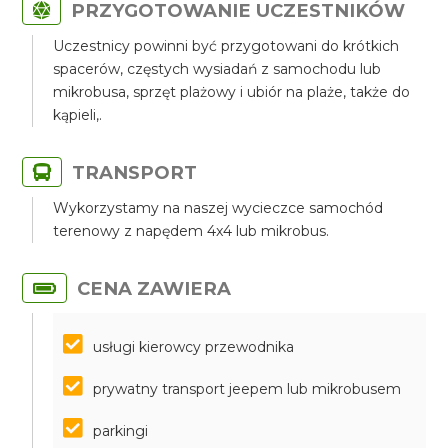
PRZYGOTOWANIE UCZESTNIKÓW
Uczestnicy powinni być przygotowani do krótkich
spacerów, częstych wysiadań z samochodu lub
mikrobusa, sprzęt plażowy i ubiór na plaże, także do
kąpieli,.
TRANSPORT
Wykorzystamy na naszej wycieczce samochód
terenowy z napędem 4x4 lub mikrobus.
CENA ZAWIERA
usługi kierowcy przewodnika
prywatny transport jeepem lub mikrobusem
parkingi