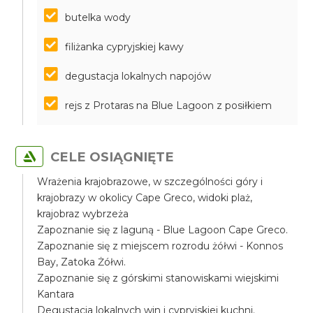
butelka wody
filiżanka cypryjskiej kawy
degustacja lokalnych napojów
rejs z Protaras na Blue Lagoon z posiłkiem
CELE OSIĄGNIĘTE
Wrażenia krajobrazowe, w szczególności góry i
krajobrazy w okolicy Cape Greco, widoki plaż,
krajobraz wybrzeża
Zapoznanie się z laguną - Blue Lagoon Cape Greco.
Zapoznanie się z miejscem rozrodu żółwi - Konnos
Bay, Zatoka Żółwi.
Zapoznanie się z górskimi stanowiskami wiejskimi
Kantara
Degustacja lokalnych win i cypryjskiej kuchni.