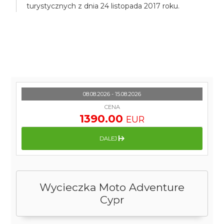
turystycznych z dnia 24 listopada 2017 roku.
08.08.2026 - 15.08.2026
CENA
1390.00
EUR
DALEJ
Wycieczka Moto Adventure
Cypr