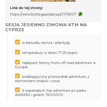
Link do tej strony:
https://www.bottegasiciliana.pl/17/18107
SESJA JESIENNO ZIMOWA KTM NA
CYPRZE
w kierunku słońca i atlantydy
temperatury w dzień 17-25 stopni
najlepsze tereny moto off road adventure w
Europie
polskojęzyczny przewodnik adventure, z
elementami enduro i cross
6 wspaniałych tras adventure po parku
AKAMAS i górach TROODOS