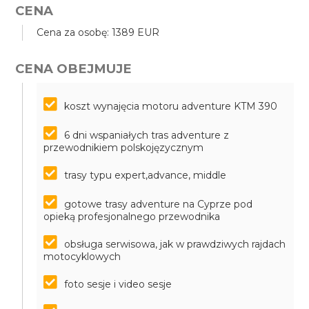
CENA
Cena za osobę: 1389 EUR
CENA OBEJMUJE
koszt wynajęcia motoru adventure KTM 390
6 dni wspaniałych tras adventure z
przewodnikiem polskojęzycznym
trasy typu expert,advance, middle
gotowe trasy adventure na Cyprze pod
opieką profesjonalnego przewodnika
obsługa serwisowa, jak w prawdziwych rajdach
motocyklowych
foto sesje i video sesje