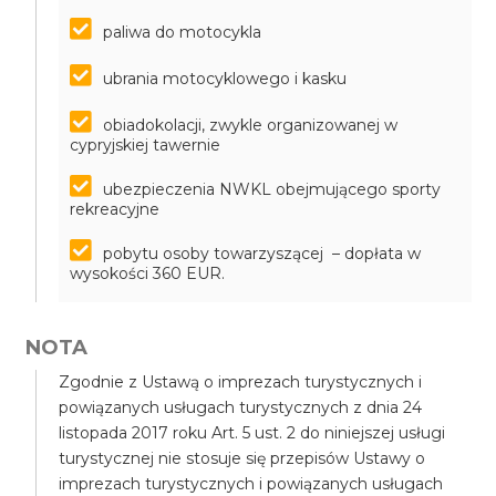
paliwa do motocykla
ubrania motocyklowego i kasku
obiadokolacji, zwykle organizowanej w
cypryjskiej tawernie
ubezpieczenia NWKL obejmującego sporty
rekreacyjne
pobytu osoby towarzyszącej – dopłata w
wysokości 360 EUR.
NOTA
Zgodnie z Ustawą o imprezach turystycznych i
powiązanych usługach turystycznych z dnia 24
listopada 2017 roku Art. 5 ust. 2 do niniejszej usługi
turystycznej nie stosuje się przepisów Ustawy o
imprezach turystycznych i powiązanych usługach