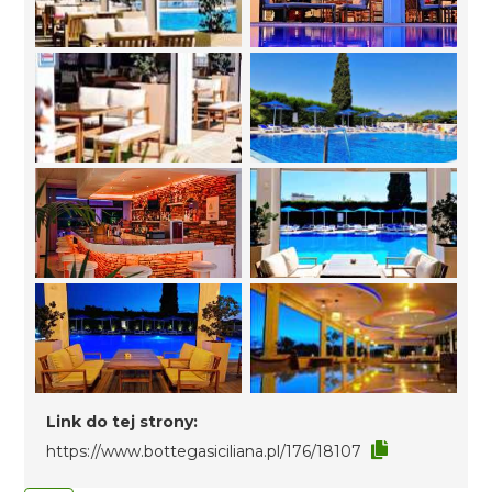
Link do tej strony:
https://www.bottegasiciliana.pl/176/18107