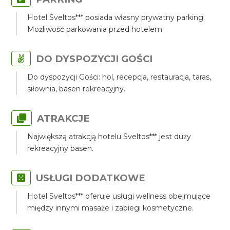
Hotel Sveltos*** posiada własny prywatny parking.
Możliwość parkowania przed hotelem.
DO DYSPOZYCJI GOŚCI
Do dyspozycji Gości: hol, recepcja, restauracja, taras,
siłownia, basen rekreacyjny.
ATRAKCJE
Największą atrakcją hotelu Sveltos*** jest duży
rekreacyjny basen.
USŁUGI DODATKOWE
Hotel Sveltos*** oferuje usługi wellness obejmujące
między innymi masaże i zabiegi kosmetyczne.