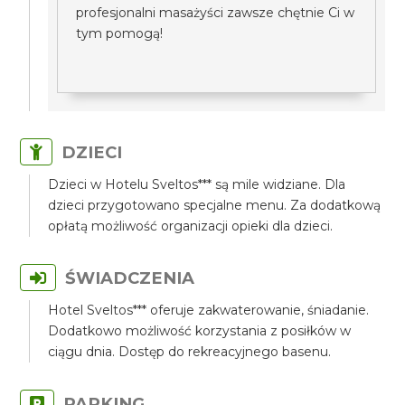
profesjonalni masażyści zawsze chętnie Ci w
tym pomogą!
DZIECI
Dzieci w Hotelu Sveltos*** są mile widziane. Dla
dzieci przygotowano specjalne menu. Za dodatkową
opłatą możliwość organizacji opieki dla dzieci.
ŚWIADCZENIA
Hotel Sveltos*** oferuje zakwaterowanie, śniadanie.
Dodatkowo możliwość korzystania z posiłków w
ciągu dnia. Dostęp do rekreacyjnego basenu.
PARKING