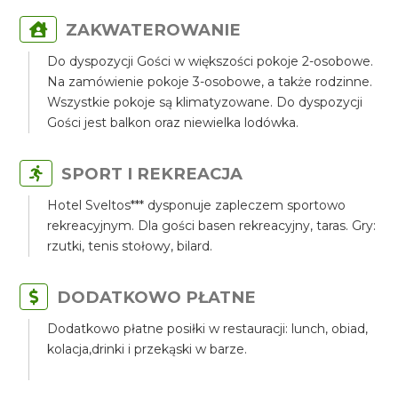
ZAKWATEROWANIE
Do dyspozycji Gości w większości pokoje 2-osobowe.
Na zamówienie pokoje 3-osobowe, a także rodzinne.
Wszystkie pokoje są klimatyzowane. Do dyspozycji
Gości jest balkon oraz niewielka lodówka.
SPORT I REKREACJA
Hotel Sveltos*** dysponuje zapleczem sportowo
rekreacyjnym. Dla gości basen rekreacyjny, taras. Gry:
rzutki, tenis stołowy, bilard.
DODATKOWO PŁATNE
Dodatkowo płatne posiłki w restauracji: lunch, obiad,
kolacja,drinki i przekąski w barze.