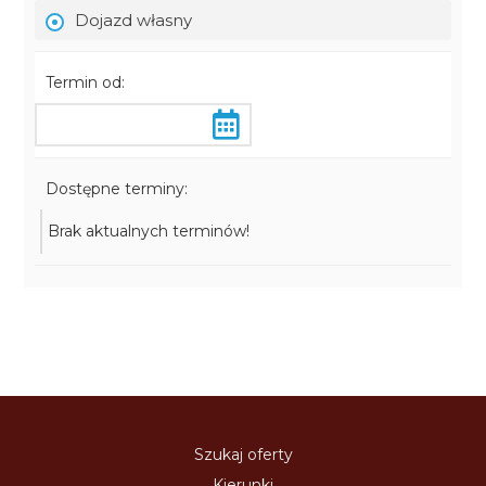
Dojazd własny
Termin od:
Dostępne terminy:
Brak aktualnych terminów!
Szukaj oferty
Kierunki