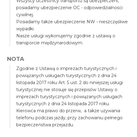
Wszyscy uczestnicy transportu są ubezpieczeni,
posiadamy ubezpieczenie OC - odpowiedzialności
cywilnej.
Posiadamy także ubezpieczenie NW - nieszczęśliwe
wypadki.
Nasze usługi wykonujemy zgodnie z ustawą o
transporcie międzynarodowym.
NOTA
Zgodnie z Ustawą o imprezach turystycznych i
powiązanych usługach turystycznych z dnia 24
listopada 2017 roku Art. 5 ust. 2 do niniejszej usługi
turystycznej nie stosuje się przepisów Ustawy o
imprezach turystycznych i powiązanych usługach
turystycznych z dnia 24 listopada 2017 roku.
Kierowca ma prawo do przerw, a także używania
telefonu podczas jazdy, przy zachowaniu pełnego
bezpieczeństwa przejazdu.