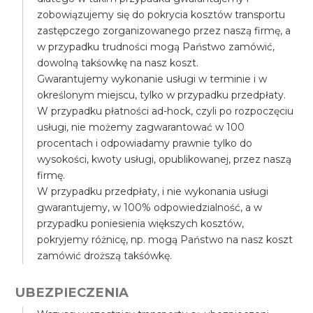
zobowiązujemy się do pokrycia kosztów transportu
zastępczego zorganizowanego przez naszą firmę, a
w przypadku trudności mogą Państwo zamówić,
dowolną takśowkę na nasz koszt.
Gwarantujemy wykonanie usługi w terminie i w
określonym miejscu, tylko w przypadku przedpłaty.
W przypadku płatności ad-hock, czyli po rozpoczęciu
usługi, nie możemy zagwarantować w 100
procentach i odpowiadamy prawnie tylko do
wysokości, kwoty usługi, opublikowanej, przez naszą
firmę.
W przypadku przedpłaty, i nie wykonania usługi
gwarantujemy, w 100% odpowiedzialność, a w
przypadku poniesienia większych kosztów,
pokryjemy różnicę, np. mogą Państwo na nasz koszt
zamówić droższą takśówkę.
UBEZPIECZENIA