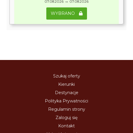
→
07.08.2026
07.08.2026
WYBRANO
Szukaj oferty
Kierunki
Destynacje
Polityka Prywatności
Regulamin strony
Zaloguj się
Kontakt