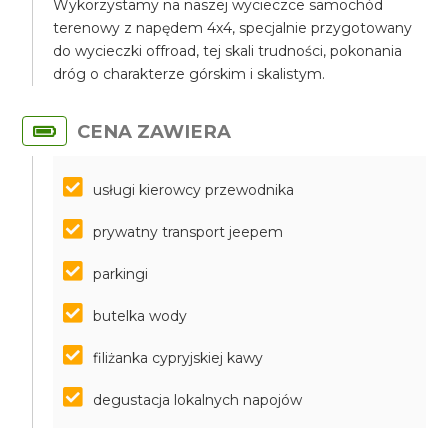
Wykorzystamy na naszej wycieczce samochód
terenowy z napędem 4x4, specjalnie przygotowany
do wycieczki offroad, tej skali trudności, pokonania
dróg o charakterze górskim i skalistym.
CENA ZAWIERA
usługi kierowcy przewodnika
prywatny transport jeepem
parkingi
butelka wody
filiżanka cypryjskiej kawy
degustacja lokalnych napojów