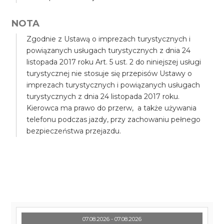
NOTA
Zgodnie z Ustawą o imprezach turystycznych i
powiązanych usługach turystycznych z dnia 24
listopada 2017 roku Art. 5 ust. 2 do niniejszej usługi
turystycznej nie stosuje się przepisów Ustawy o
imprezach turystycznych i powiązanych usługach
turystycznych z dnia 24 listopada 2017 roku.
Kierowca ma prawo do przerw, a także używania
telefonu podczas jazdy, przy zachowaniu pełnego
bezpieczeństwa przejazdu.
07.08.2026 - 07.08.2026