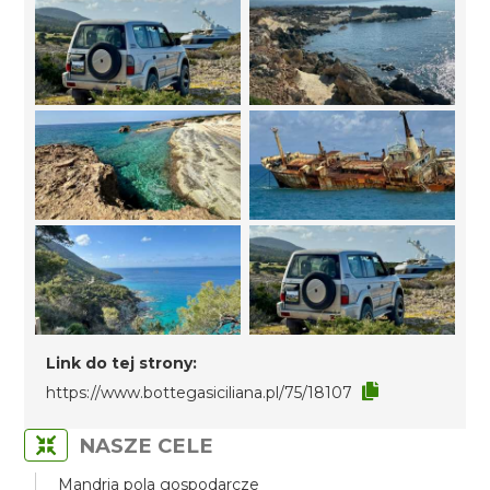
Link do tej strony:
https://www.bottegasiciliana.pl/75/18107
NASZE CELE
Mandria pola gospodarcze