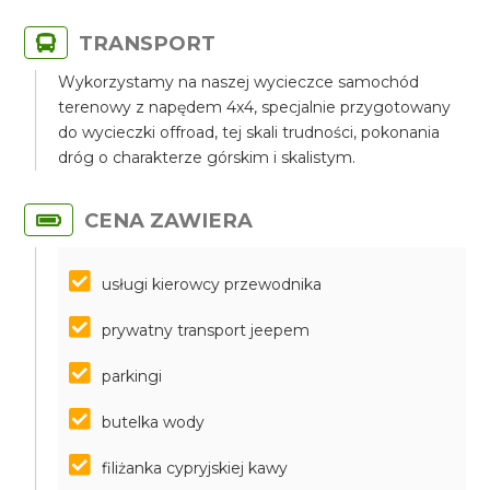
TRANSPORT
Wykorzystamy na naszej wycieczce samochód
terenowy z napędem 4x4, specjalnie przygotowany
do wycieczki offroad, tej skali trudności, pokonania
dróg o charakterze górskim i skalistym.
CENA ZAWIERA
usługi kierowcy przewodnika
prywatny transport jeepem
parkingi
butelka wody
filiżanka cypryjskiej kawy