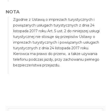
NOTA
Zgodnie z Ustawą o imprezach turystycznych i
powiązanych usługach turystycznych z dnia 24
listopada 2017 roku Art. 5 ust. 2 do niniejszej usługi
turystycznej nie stosuje się przepisów Ustawy o
imprezach turystycznych i powiązanych usługach
turystycznych z dnia 24 listopada 2017 roku.
Kierowca ma prawo do przerw, a także używania
telefonu podczas jazdy, przy zachowaniu pełnego
bezpieczeństwa przejazdu.