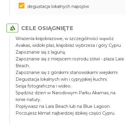
degustacja lokalnych napojów
CELE OSIĄGNIĘTE
Wrażenia krajobrazowe, w szczególności wąwóz
Avakas, widoki plaż, krajobraz wybrzeża i góry Cypru
Zapoznanie się z laguną.
Zapoznanie się z miejscem rozrodu żółwi - plaża Lara
Beach.
Zapoznanie się z górskimi stanowiskami wiejskimi
Degustacja lokalnych win i cypryjskiej kuchni.
Sesja fotograficzna i wideo.
Spędzisz dzień w Narodowym Parku Akamas, na
łonie natury.
Popływasz na Lara Beach lub na Blue Lagoon.
Poczujesz klimat najbardziej dzikiej części Cypru.