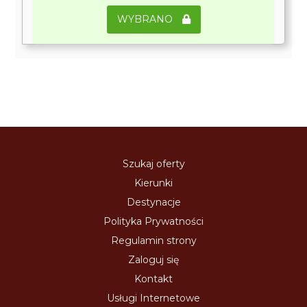
WYBRANO
Szukaj oferty
Kierunki
Destynacje
Polityka Prywatności
Regulamin strony
Zaloguj się
Kontakt
Usługi Internetowe