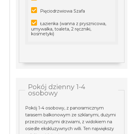
Pięciodrzwiowa Szafa
Łazienka (wanna z prysznicowa,
umywalka, toaleta, 2 ręczniki,
kosmetyki)
Pokój dzienny 1-4
osobowy
Pokój 1-4 osobowy, z panoramicznym
tarasem balkonowym ze szklanymi, dużymi
przezroczystymi drzwiami, z widokiem na
osiedle ekskluzywnych willi. Ten największy