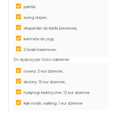
paletki,
swing steper,
ekspander do klatki piersiowej
karimata do yogi,
2 leżaki basenowe,
Do dyspozycjie Gości odpłatnie:
rowery: 3 eur dziennie,
skutery: 15 eur dziennie,
hulajnogi elektryczne: 12 eur dziennie
kijki nordic walking: 1 eur dziennie