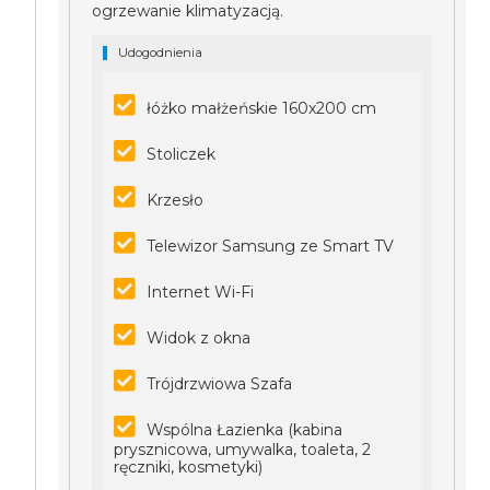
ogrzewanie klimatyzacją.
Udogodnienia
łóżko małżeńskie 160x200 cm
Stoliczek
Krzesło
Telewizor Samsung ze Smart TV
Internet Wi-Fi
Widok z okna
Trójdrzwiowa Szafa
Wspólna Łazienka (kabina
prysznicowa, umywalka, toaleta, 2
ręczniki, kosmetyki)