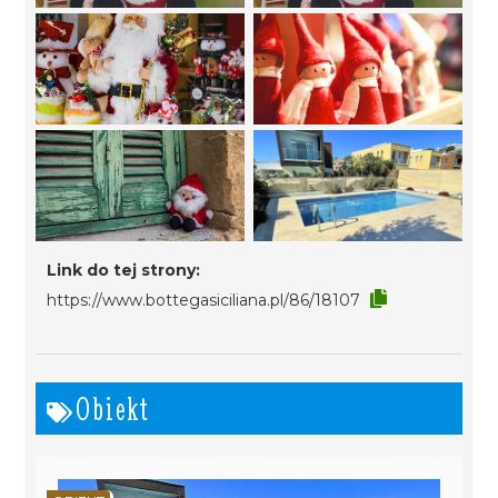
Link do tej strony:
https://www.bottegasiciliana.pl/86/18107
Obiekt