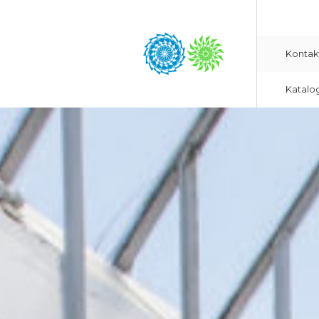
Kontak
Katalo