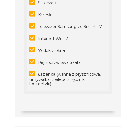
Stoliczek
Krzesło
Telewizor Samsung ze Smart TV
Internet Wi-Fi2
Widok z okna
Pięciodrzwiowa Szafa
Łazienka (wanna z prysznicowa,
umywalka, toaleta, 2 ręczniki,
kosmetyki)