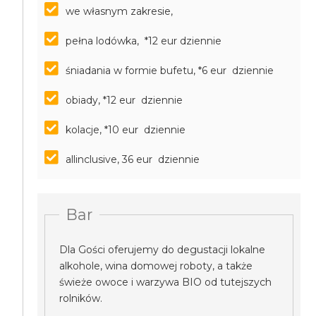
we własnym zakresie,
pełna lodówka, *12 eur dziennie
śniadania w formie bufetu, *6 eur dziennie
obiady, *12 eur dziennie
kolacje, *10 eur dziennie
allinclusive, 36 eur dziennie
Bar
Dla Gości oferujemy do degustacji lokalne
alkohole, wina domowej roboty, a także
świeże owoce i warzywa BIO od tutejszych
rolników.