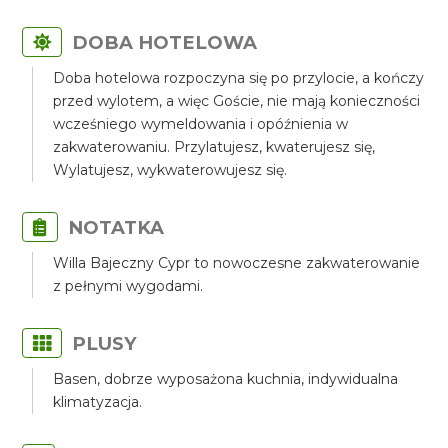
DOBA HOTELOWA
Doba hotelowa rozpoczyna się po przylocie, a kończy
przed wylotem, a więc Goście, nie mają konieczności
wcześniego wymeldowania i opóźnienia w
zakwaterowaniu. Przylatujesz, kwaterujesz się,
Wylatujesz, wykwaterowujesz się.
NOTATKA
Willa Bajeczny Cypr to nowoczesne zakwaterowanie
z pełnymi wygodami.
PLUSY
Basen, dobrze wyposażona kuchnia, indywidualna
klimatyzacja.