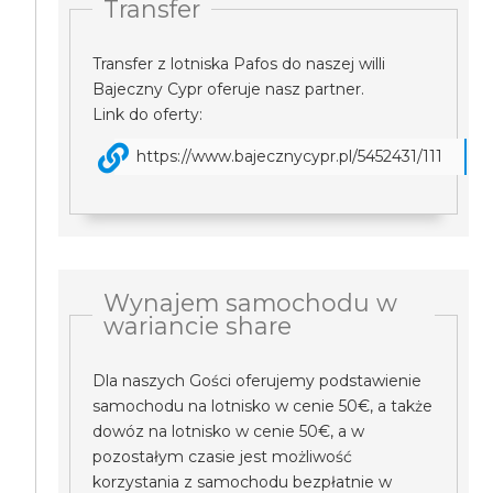
Transfer
Transfer z lotniska Pafos do naszej willi
Bajeczny Cypr oferuje nasz partner.
Link do oferty:
https://www.bajecznycypr.pl/5452431/111
Wynajem samochodu w
wariancie share
Dla naszych Gości oferujemy podstawienie
samochodu na lotnisko w cenie 50€, a także
dowóz na lotnisko w cenie 50€, a w
pozostałym czasie jest możliwość
korzystania z samochodu bezpłatnie w