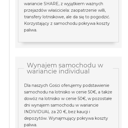
wariancie SHARE, z wyjątkiem ważnych
przejazdów właściciela: zaopatrzenie willi,
transfery lotniskowe, ale da się to pogodzić.
Korzystający z samochodu pokrywa koszty
paliwa.
Wynajem samochodu w
wariancie individual
Dla naszych Gości oferujemy podstawienie
samochodu na lotnisko w cenie 50€, a także
dowóz na lotnisko w cenie 50€, w pozostałe
dni wynajem samochodu w wariancie
INDIVIDUAL za 20 €, bez kaucji i
depozytów. Wynajmujący pokrywa koszty
paliwa.