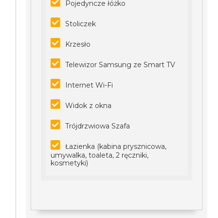
Pojedyncze łóżko
Stoliczek
Krzesło
Telewizor Samsung ze Smart TV
Internet Wi-Fi
Widok z okna
Trójdrzwiowa Szafa
Łazienka (kabina prysznicowa,
umywalka, toaleta, 2 ręczniki,
kosmetyki)