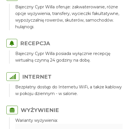
Bajeczny Cypr Willa oferuje: zakwaterowanie, różne
opcje wyżywienia, transfery, wycieczki fakultatywne,
wypożyczalnię rowerów, skuterów, samochodów.
hulajnogi.
RECEPCJA
Bajeczny Cypr Willa posiada wyłącznie recepcję
wirtualną czynną 24 godziny na dobę.
INTERNET
Bezpłatny dostęp do Internetu WiFi, a także kablowy
w pokoju dziennym - w salonie.
WYŻYWIENIE
Warianty wyżywienia: