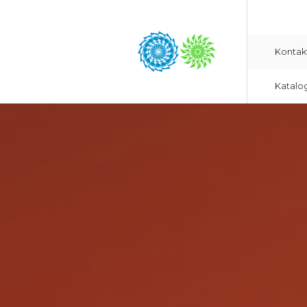
Kontak
Katalo