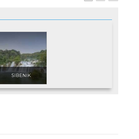
SIBENIK