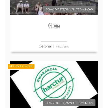
BRAK DOSTĘPNYCH TERMINÓW
Girona
Gerona
Hiszpania
UBEZPIECZENIE
BRAK DOSTĘPNYCH TERMINÓW