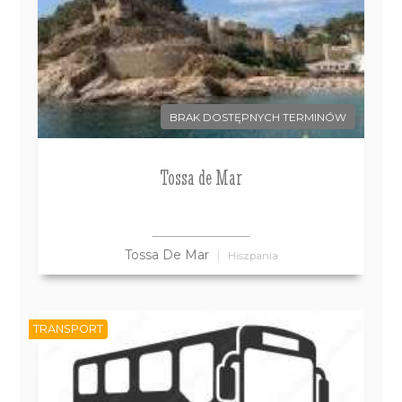
BRAK DOSTĘPNYCH TERMINÓW
Tossa de Mar
Tossa De Mar
Hiszpania
TRANSPORT