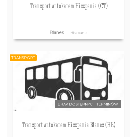
Transport autokarem Hiszpania (CT)
Blanes
Hiszpania
TRANSPORT
BRAK DOSTĘPNYCH TERMINÓW
Transport autokarem Hiszpania Blanes (HŁ)