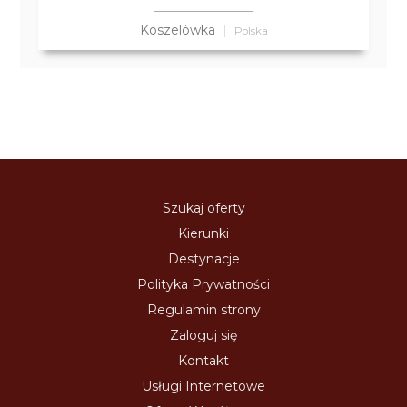
Koszelówka
Polska
Szukaj oferty
Kierunki
Destynacje
Polityka Prywatności
Regulamin strony
Zaloguj się
Kontakt
Usługi Internetowe