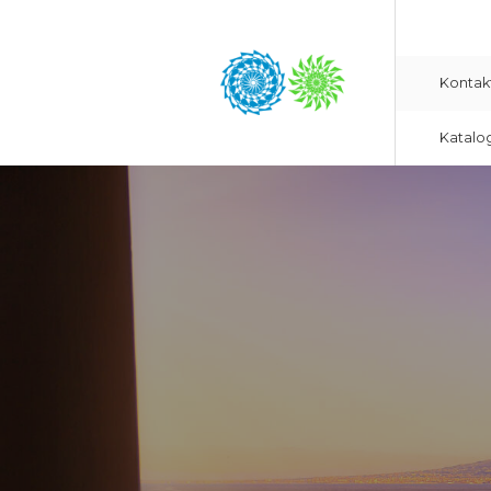
Kontak
Katalo