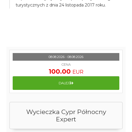
turystycznych z dnia 24 listopada 2017 roku.
08.08.2026 - 08.08.2026
CENA
100.00
EUR
DALEJ
Wycieczka Cypr Północny
Expert