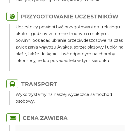
PRZYGOTOWANIE UCZESTNIKÓW
Uczestnicy powinni być przygotowani do trekkingu
około 1 godziny w terenie trudnym i mokrym,
powinni posiadać ubranie przeciwdeszczowe na czas
zwiedzania wąwozu Avakas, sprzęt plażowy i ubiór na
plaże, także do kąpieli, być odpornym na choroby
lokomocyjne lub posiadać leki w tym kierunku
TRANSPORT
Wykorzystamy na naszej wycieczce samochód
osobowy.
CENA ZAWIERA