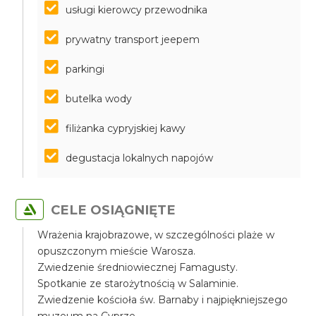
usługi kierowcy przewodnika
prywatny transport jeepem
parkingi
butelka wody
filiżanka cypryjskiej kawy
degustacja lokalnych napojów
CELE OSIĄGNIĘTE
Wrażenia krajobrazowe, w szczególności plaże w
opuszczonym mieście Warosza.
Zwiedzenie średniowiecznej Famagusty.
Spotkanie ze starożytnością w Salaminie.
Zwiedzenie kościoła św. Barnaby i najpiękniejszego