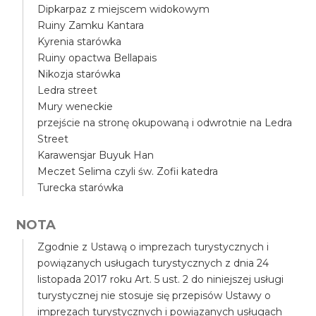
Dipkarpaz z miejscem widokowym
Ruiny Zamku Kantara
Kyrenia starówka
Ruiny opactwa Bellapais
Nikozja starówka
Ledra street
Mury weneckie
przejście na stronę okupowaną i odwrotnie na Ledra
Street
Karawensjar Buyuk Han
Meczet Selima czyli św. Zofii katedra
Turecka starówka
NOTA
Zgodnie z Ustawą o imprezach turystycznych i
powiązanych usługach turystycznych z dnia 24
listopada 2017 roku Art. 5 ust. 2 do niniejszej usługi
turystycznej nie stosuje się przepisów Ustawy o
imprezach turystycznych i powiązanych usługach