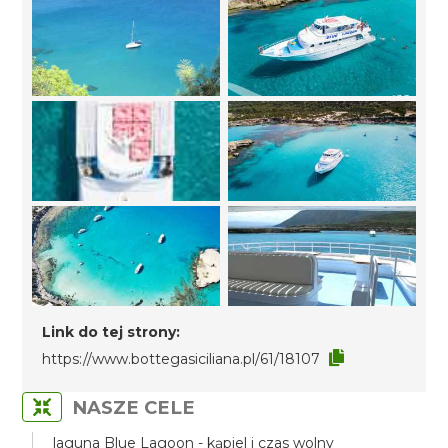
Link do tej strony:
https://www.bottegasiciliana.pl/61/18107
NASZE CELE
laguna Blue Lagoon - kąpiel i czas wolny