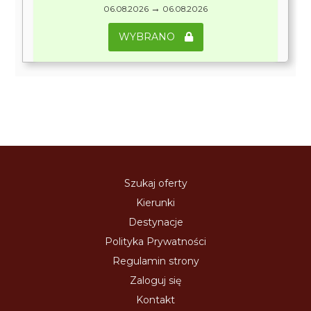
→
06.08.2026
06.08.2026
WYBRANO
Szukaj oferty
Kierunki
Destynacje
Polityka Prywatności
Regulamin strony
Zaloguj się
Kontakt