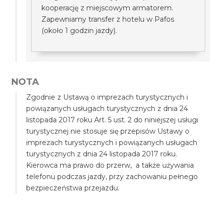
kooperację z miejscowym armatorem.
Zapewniamy transfer z hotelu w Pafos
(około 1 godzin jazdy).
NOTA
Zgodnie z Ustawą o imprezach turystycznych i
powiązanych usługach turystycznych z dnia 24
listopada 2017 roku Art. 5 ust. 2 do niniejszej usługi
turystycznej nie stosuje się przepisów Ustawy o
imprezach turystycznych i powiązanych usługach
turystycznych z dnia 24 listopada 2017 roku.
Kierowca ma prawo do przerw, a także używania
telefonu podczas jazdy, przy zachowaniu pełnego
bezpieczeństwa przejazdu.