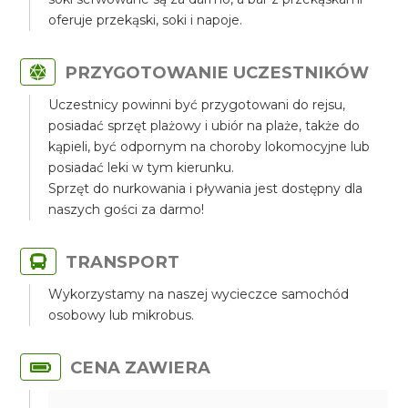
oferuje przekąski, soki i napoje.
PRZYGOTOWANIE UCZESTNIKÓW
Uczestnicy powinni być przygotowani do rejsu,
posiadać sprzęt plażowy i ubiór na plaże, także do
kąpieli, być odpornym na choroby lokomocyjne lub
posiadać leki w tym kierunku.
Sprzęt do nurkowania i pływania jest dostępny dla
naszych gości za darmo!
TRANSPORT
Wykorzystamy na naszej wycieczce samochód
osobowy lub mikrobus.
CENA ZAWIERA